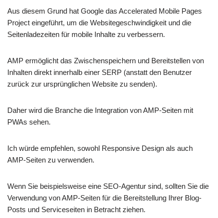
Aus diesem Grund hat Google das Accelerated Mobile Pages
Project eingeführt, um die Websitegeschwindigkeit und die
Seitenladezeiten für mobile Inhalte zu verbessern.
AMP ermöglicht das Zwischenspeichern und Bereitstellen von
Inhalten direkt innerhalb einer SERP (anstatt den Benutzer
zurück zur ursprünglichen Website zu senden).
Daher wird die Branche die Integration von AMP-Seiten mit
PWAs sehen.
Ich würde empfehlen, sowohl Responsive Design als auch
AMP-Seiten zu verwenden.
Wenn Sie beispielsweise eine SEO-Agentur sind, sollten Sie die
Verwendung von AMP-Seiten für die Bereitstellung Ihrer Blog-
Posts und Serviceseiten in Betracht ziehen.