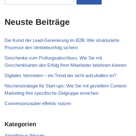
Neuste Beiträge
Die Kunst der Lead-Generierung im B2B: Wie strukturierte
Prozesse den Vertriebserfolg sichern
Geschenke zum Prüfungsabschluss: Wie Sie mit
Geschenkkarten den Erfolg Ihrer Mitarbeiter belohnen können
Digitales Vermieten – ein Trend der nicht aufzuhalten ist?
Nischenstrategie für Start-ups: Wie Sie mit gezieltem Content-
Marketing Ihre spezifische Zielgruppe erreichen
Conversionzauber effektiv nutzen
Kategorien
Algorithmus Wissen