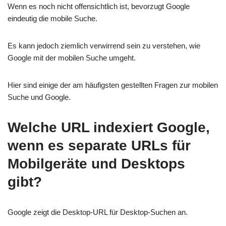
Wenn es noch nicht offensichtlich ist, bevorzugt Google
eindeutig die mobile Suche.
Es kann jedoch ziemlich verwirrend sein zu verstehen, wie
Google mit der mobilen Suche umgeht.
Hier sind einige der am häufigsten gestellten Fragen zur mobilen
Suche und Google.
Welche URL indexiert Google,
wenn es separate URLs für
Mobilgeräte und Desktops
gibt?
Google zeigt die Desktop-URL für Desktop-Suchen an.