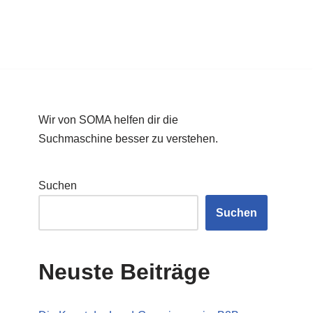
Wir von SOMA helfen dir die
Suchmaschine besser zu verstehen.
Suchen
Suchen
Neuste Beiträge