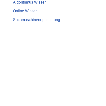
Algorithmus Wissen
Online Wissen
Suchmaschinenoptimierung