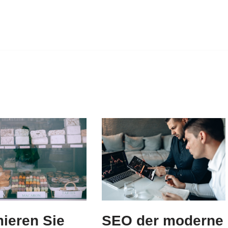
SEO der moderne
ieren Sie