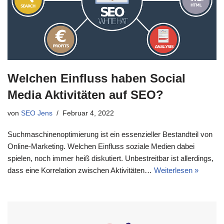
Welchen Einfluss haben Social
Media Aktivitäten auf SEO?
von
SEO Jens
Februar 4, 2022
Suchmaschinenoptimierung ist ein essenzieller Bestandteil von
Online-Marketing. Welchen Einfluss soziale Medien dabei
spielen, noch immer heiß diskutiert. Unbestreitbar ist allerdings,
dass eine Korrelation zwischen Aktivitäten…
Weiterlesen »