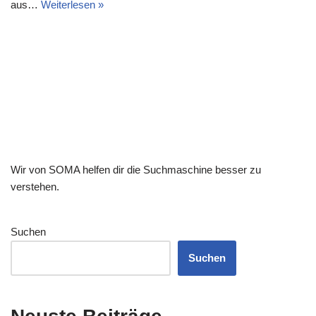
aus…
Weiterlesen »
Wir von SOMA helfen dir die Suchmaschine besser zu
verstehen.
Suchen
Suchen