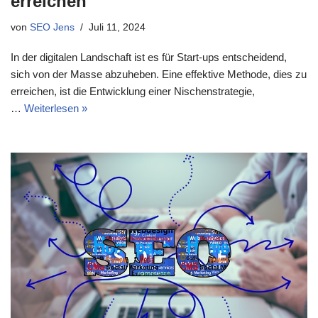
erreichen
von
SEO Jens
Juli 11, 2024
In der digitalen Landschaft ist es für Start-ups entscheidend,
sich von der Masse abzuheben. Eine effektive Methode, dies zu
erreichen, ist die Entwicklung einer Nischenstrategie,
…
Weiterlesen »