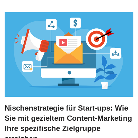
Nischenstrategie für Start-ups: Wie
Sie mit gezieltem Content-Marketing
Ihre spezifische Zielgruppe