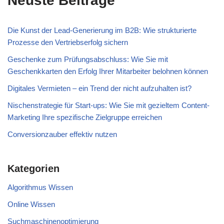
Neuste Beiträge
Die Kunst der Lead-Generierung im B2B: Wie strukturierte
Prozesse den Vertriebserfolg sichern
Geschenke zum Prüfungsabschluss: Wie Sie mit
Geschenkkarten den Erfolg Ihrer Mitarbeiter belohnen können
Digitales Vermieten – ein Trend der nicht aufzuhalten ist?
Nischenstrategie für Start-ups: Wie Sie mit gezieltem Content-
Marketing Ihre spezifische Zielgruppe erreichen
Conversionzauber effektiv nutzen
Kategorien
Algorithmus Wissen
Online Wissen
Suchmaschinenoptimierung