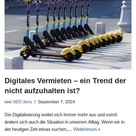
Digitales Vermieten – ein Trend der
nicht aufzuhalten ist?
von
SEO Jens
September 7, 2024
Die Digitalisierung weitet sich immer mehr aus und somit
ändern sich auch die Situation in unserem Alltag. Wenn wir in
der heutigen Zeit etwas suchen,…
Weiterlesen »