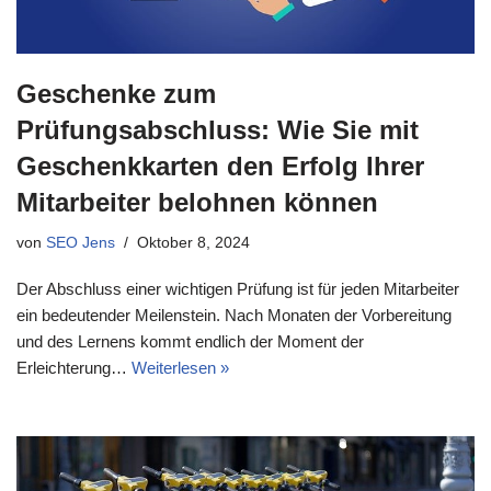
Geschenke zum
Prüfungsabschluss: Wie Sie mit
Geschenkkarten den Erfolg Ihrer
Mitarbeiter belohnen können
von
SEO Jens
Oktober 8, 2024
Der Abschluss einer wichtigen Prüfung ist für jeden Mitarbeiter
ein bedeutender Meilenstein. Nach Monaten der Vorbereitung
und des Lernens kommt endlich der Moment der
Erleichterung…
Weiterlesen »