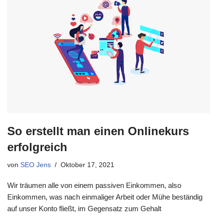
So erstellt man einen Onlinekurs
erfolgreich
von
SEO Jens
Oktober 17, 2021
Wir träumen alle von einem passiven Einkommen, also
Einkommen, was nach einmaliger Arbeit oder Mühe beständig
auf unser Konto fließt, im Gegensatz zum Gehalt