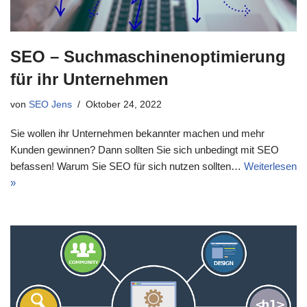
SEO – Suchmaschinenoptimierung
für ihr Unternehmen
von
SEO Jens
Oktober 24, 2022
Sie wollen ihr Unternehmen bekannter machen und mehr
Kunden gewinnen? Dann sollten Sie sich unbedingt mit SEO
befassen! Warum Sie SEO für sich nutzen sollten…
Weiterlesen
»